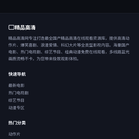
精品高清
精品高清网专注打造最全国产精品高清在线观看资源库，提供高清动
作片、爆笑喜剧、浪漫爱情、科幻大片等全类型影视内容。海量国产
电影、热门电视剧、综艺节目、经典动漫免费在线观看，多线路蓝光
画质流畅不卡，为您带来极致观影体验。
快速导航
最新电影
热门电视剧
综艺节目
动漫专区
热门分类
动作片